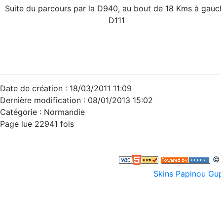
Suite du parcours par la D940, au bout de 18 Kms à gauc
D111
Date de création : 18/03/2011 11:09
Dernière modification : 08/01/2013 15:02
Catégorie : Normandie
Page lue 22941 fois
© 
Skins Papinou G