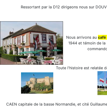
Ressortant par la D12 dirigeons nous sur D
Nous arrivons au
caf
1944 et témoin de la
command
Toute l'histoire est relatée
CAEN capitale de la basse Normandie, et cité Guillau