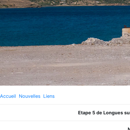
Accueil
Nouvelles
Liens
Etape 5 de Longues sur