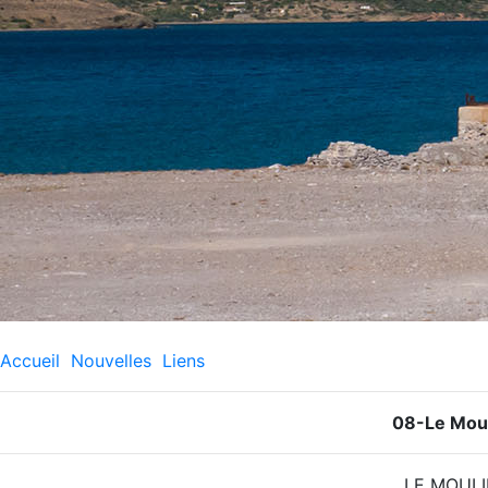
Accueil
Nouvelles
Liens
08-Le Mou
LE MOULI