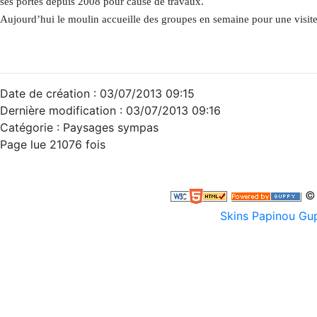
ses portes depuis 2008 pour cause de travaux.
Aujourd’hui le moulin accueille des groupes en semaine pour une visi
Date de création : 03/07/2013 09:15
Dernière modification : 03/07/2013 09:16
Catégorie : Paysages sympas
Page lue 21076 fois
© 
Skins Papinou G