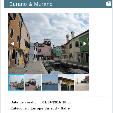
Burano & Murano
Date de création :
01/04/2016 10:03
Catégorie :
Europe du sud - Italie