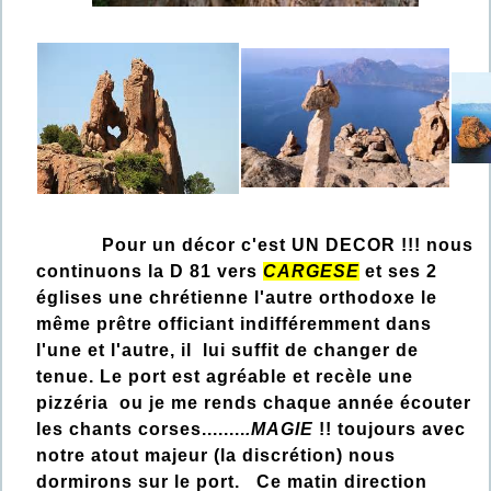
Pour un décor c'est UN DECOR !!! nous
continuons la D 81 vers
CARGESE
et ses 2
églises une chrétienne l'autre orthodoxe le
même prêtre officiant indifféremment dans
l'une et l'autre, il lui suffit de changer de
tenue. Le port est agréable et recèle une
pizzéria ou je me rends chaque année écouter
les chants corses........
.MAGIE
!! toujours avec
notre atout majeur (la discrétion) nous
dormirons sur le port. Ce matin direction