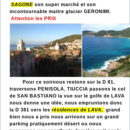
SAGONE
son super marché et son
incontournable maitre glacier GERONIMI.
Attention les PRIX
Pour ce soirnous restons sur la D 81,
traversons PENISOLA, TIUCCIA passons le col
de SAN BASTIANO la vue sur le golfe de LAVA
nous donne une idée, nous empruntons donc
la D 381 vers les
résidences de LAVA,
grand
bien nous a pris nous arrivons sur un grand
parking pratiquement désert ou nous