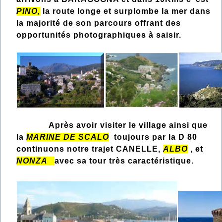
PINO,
la route longe et surplombe la mer dans
la majorité de son parcours offrant des
opportunités photographiques à saisir.
Après avoir visiter le village ainsi que
la
MARINE DE SCALO
toujours par la D 80
continuons notre trajet CANELLE,
ALBO
, et
NONZA
avec sa tour très caractéristique.