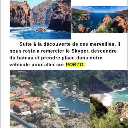
Suite à la découverte de ces merveilles, il
nous reste a remercier le Skyper, descendre
du bateau et prendre place dans notre
véhicule pour aller sur
PORTO.