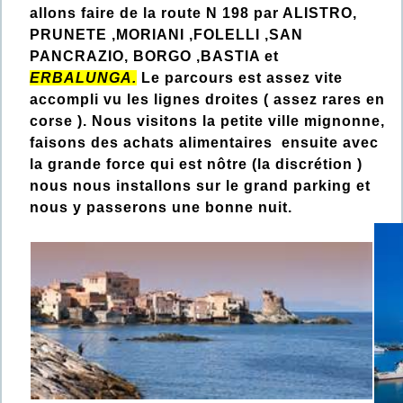
allons faire de la route N 198 par ALISTRO,
PRUNETE ,MORIANI ,FOLELLI ,SAN
PANCRAZIO, BORGO ,BASTIA et
ERBALUNGA.
Le parcours est assez vite
accompli vu les lignes droites ( assez rares en
corse ). Nous visitons la petite ville mignonne,
faisons des achats alimentaires ensuite avec
la grande force qui est nôtre (la discrétion )
nous nous installons sur le grand parking et
nous y passerons une bonne nuit.