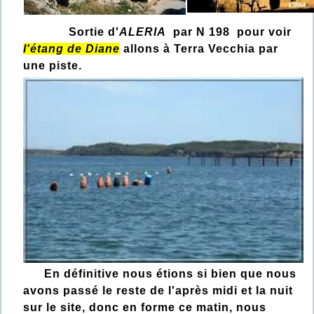
Sortie d'
ALERIA
par N 198 pour voir
l'étang de Diane
allons à Terra Vecchia par
une piste.
En définitive nous étions si bien que nous
avons passé le reste de l'après midi et la nuit
sur le site, donc en forme ce matin, nous