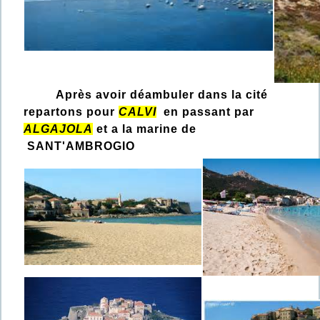
Après avoir déambuler dans la cité
repartons pour
CALVI
en passant par
ALGAJOLA
et a la marine de
SANT'AMBROGIO