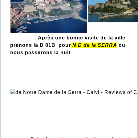
Après une bonne visite de la ville
prenons la D 81B pour
N.D de la SERRA
ou
nous passerons la nuit