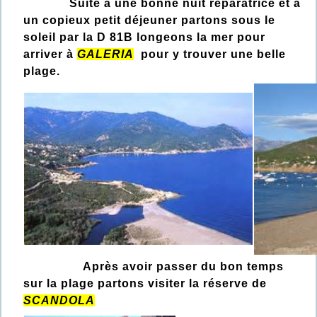
Suite à une bonne nuit réparatrice et à
un copieux petit déjeuner partons sous le
soleil par la D 81B longeons la mer pour
arriver à
GALERIA
pour y trouver une belle
plage.
Après avoir passer du bon temps
sur la plage partons visiter la réserve de
SCANDOLA