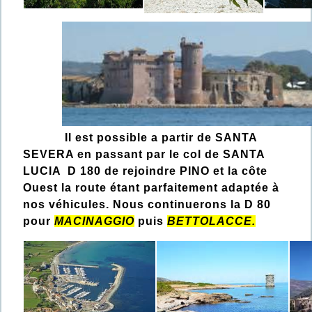
Il est possible a partir de SANTA
SEVERA en passant par le col de SANTA
LUCIA D 180 de rejoindre PINO et la côte
Ouest la route étant parfaitement adaptée à
nos véhicules. Nous continuerons la D 80
pour
MACINAGGIO
puis
BETTOLACCE.