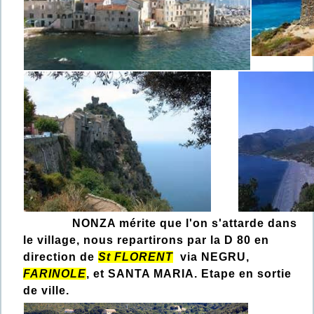
NONZA mérite que l'on s'attarde dans
le village, nous repartirons par la D 80 en
direction de
St FLORENT
via NEGRU,
FARINOLE
, et SANTA MARIA. Etape en sortie
de ville.