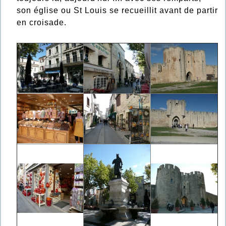
son église ou St Louis se recueillit avant de partir
en croisade.