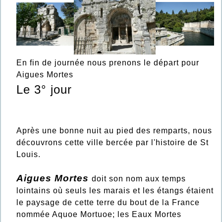
En fin de journée nous prenons le départ pour
Aigues Mortes
Le 3° jour
Après une bonne nuit au pied des remparts, nous
découvrons cette ville bercée par l'histoire de St
Louis.
Aigues Mortes
doit son nom aux temps
lointains où seuls les marais et les étangs étaient
le paysage de cette terre du bout de la France
nommée Aquoe Mortuoe; les Eaux Mortes