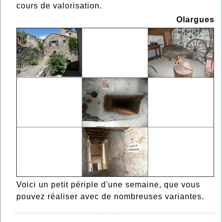
cours de valorisation.
Olargues
Voici un petit périple d'une semaine, que vous
pouvez réaliser avec de nombreuses variantes.