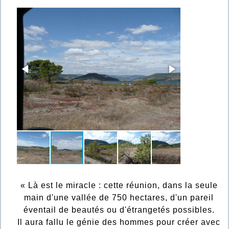
« Là est le miracle : cette réunion, dans la seule
main d'une vallée de 750 hectares, d'un pareil
éventail de beautés ou d'étrangetés possibles.
Il aura fallu le génie des hommes pour créer avec