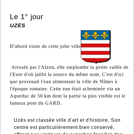
Le 1° jour
UZES
D'abord visite de cette jolie ville
Arrosée par l'Alzon, elle surplombe la petite vallée de
l'Eure d'où jaillit la source du même nom. C'est d'ici
que provenait l'eau alimentant la ville de Nîmes à
l'époque romaine. Cette eau était acheminée via un
Aqueduc de 50 km dont la partie la plus visible est le
fameux pont du GARD.
Uzès est classée ville d'art et d'histoire. Son
centre est particulièrement bien conservé,