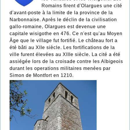
Romains firent d'Olargues une cité
d'avant-poste à la limite de la province de la
Narbonnaise. Après le déclin de la civilisation
gallo-romaine, Olargues est devenue une
capitale wisigothe en 476. Ce n'est qu'au Moyen
Âge que le village fut fortifié. Le château fort a
été bâti au XIIe siècle. Les fortifications de la
ville furent élevées au XIIIe siècle. La cité a été
assiégée lors de la croisade contre les Albigeois
durant les operations militaires menées par
Simon de Montfort en 1210.