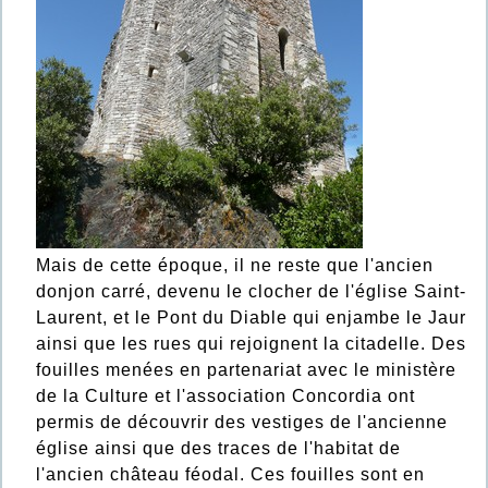
Mais de cette époque, il ne reste que l'ancien
donjon carré, devenu le clocher de l'église Saint-
Laurent, et le Pont du Diable qui enjambe le Jaur
ainsi que les rues qui rejoignent la citadelle. Des
fouilles menées en partenariat avec le ministère
de la Culture et l'association Concordia ont
permis de découvrir des vestiges de l'ancienne
église ainsi que des traces de l'habitat de
l'ancien château féodal. Ces fouilles sont en