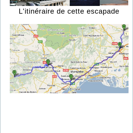
L'itinéraire de cette escapade