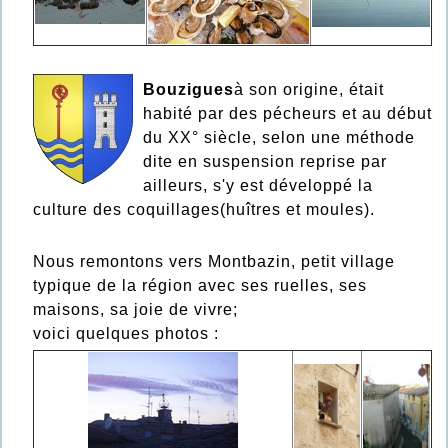
Bouzigues
à son origine, était
habité par des pécheurs et au début
du XX° siècle, selon une méthode
dite en suspension reprise par
ailleurs, s'y est développé la
culture des coquillages(huîtres et moules).
Nous remontons vers Montbazin, petit village
typique de la région avec ses ruelles, ses
maisons, sa joie de vivre;
voici quelques photos :