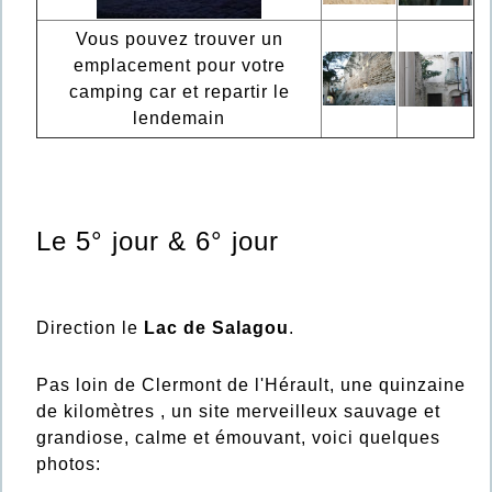
Vous pouvez trouver un
emplacement pour votre
camping car et repartir le
lendemain
Le 5° jour & 6° jour
Direction le
Lac de Salagou
.
Pas loin de Clermont de l'Hérault, une quinzaine
de kilomètres , un site merveilleux sauvage et
grandiose, calme et émouvant, voici quelques
photos: