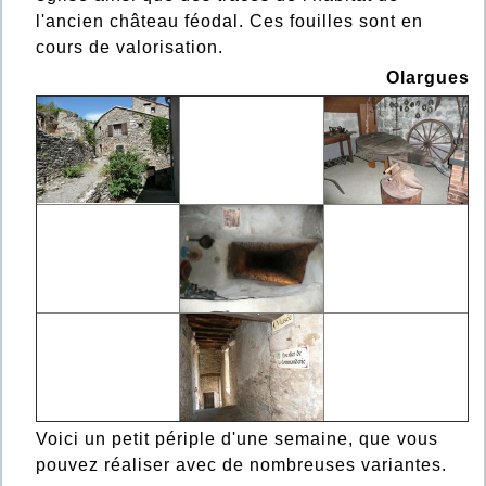
l'ancien château féodal. Ces fouilles sont en
cours de valorisation.
Olargues
Voici un petit périple d'une semaine, que vous
pouvez réaliser avec de nombreuses variantes.