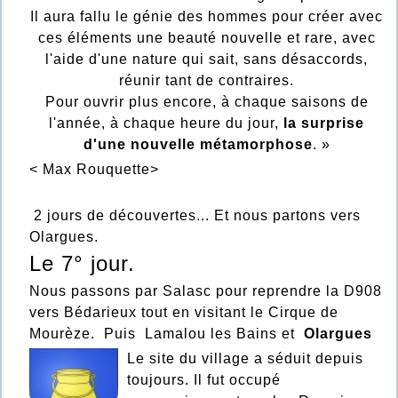
Il aura fallu le génie des hommes pour créer avec
ces éléments une beauté nouvelle et rare, avec
l'aide d'une nature qui sait, sans désaccords,
réunir tant de contraires.
Pour ouvrir plus encore, à chaque saisons de
l'année, à chaque heure du jour,
la surprise
d'une nouvelle métamorphose
. »
< Max Rouquette>
2 jours de découvertes... Et nous partons vers
Olargues.
Le 7° jour.
Nous passons par Salasc pour reprendre la D908
vers Bédarieux tout en visitant le Cirque de
Mourèze. Puis Lamalou les Bains et
Olargues
Le site du village a séduit depuis
toujours. Il fut occupé