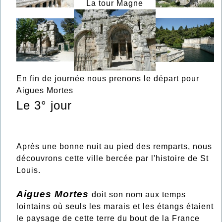
La tour Magne
En fin de journée nous prenons le départ pour
Aigues Mortes
Le 3° jour
Après une bonne nuit au pied des remparts, nous
découvrons cette ville bercée par l'histoire de St
Louis.
Aigues Mortes
doit son nom aux temps
lointains où seuls les marais et les étangs étaient
le paysage de cette terre du bout de la France