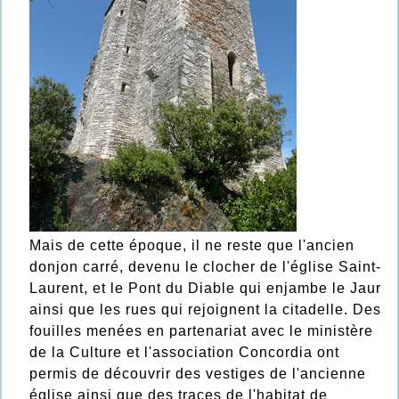
Mais de cette époque, il ne reste que l'ancien
donjon carré, devenu le clocher de l'église Saint-
Laurent, et le Pont du Diable qui enjambe le Jaur
ainsi que les rues qui rejoignent la citadelle. Des
fouilles menées en partenariat avec le ministère
de la Culture et l'association Concordia ont
permis de découvrir des vestiges de l'ancienne
église ainsi que des traces de l'habitat de