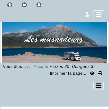
Vous êtes ici :
Accueil
»
Uzès 30- Olargues 34
Imprimer la page...