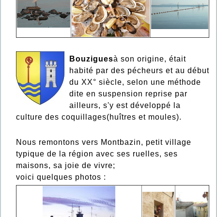
Bouzigues
à son origine, était
habité par des pécheurs et au début
du XX° siècle, selon une méthode
dite en suspension reprise par
ailleurs, s'y est développé la
culture des coquillages(huîtres et moules).
Nous remontons vers Montbazin, petit village
typique de la région avec ses ruelles, ses
maisons, sa joie de vivre;
voici quelques photos :