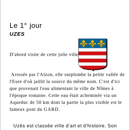
Le 1° jour
UZES
D'abord visite de cette jolie ville
Arrosée par l'Alzon, elle surplombe la petite vallée de
l'Eure d'où jaillit la source du même nom. C'est d'ici
que provenait l'eau alimentant la ville de Nîmes à
l'époque romaine. Cette eau était acheminée via un
Aqueduc de 50 km dont la partie la plus visible est le
fameux pont du GARD.
Uzès est classée ville d'art et d'histoire. Son