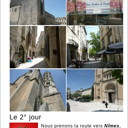
Le 2° jour
Nous prenons la route vers
Nîmes
,