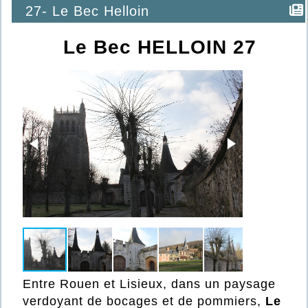
27- Le Bec Helloin
Le Bec HELLOIN 27
Entre Rouen et Lisieux, dans un paysage
verdoyant de bocages et de pommiers,
Le