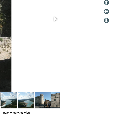
te escapade