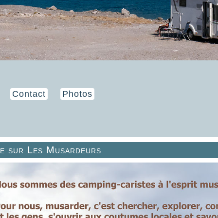
Contact
Photos
ue sur Les Musardeurs