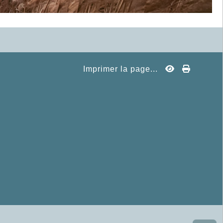
Imprimer la page...