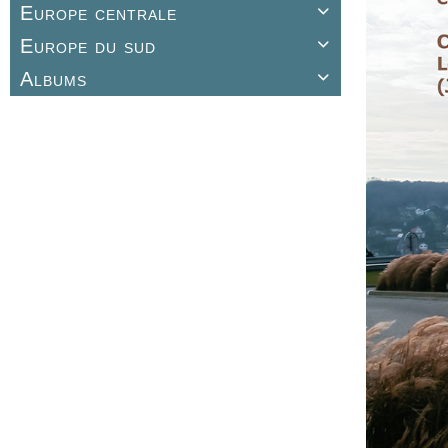
Europe centrale

Europe du sud

Albums
