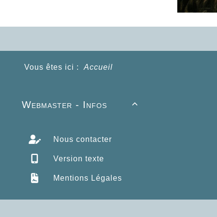
Vous êtes ici :
Accueil
Webmaster - Infos

Nous contacter
Version texte
Mentions Légales