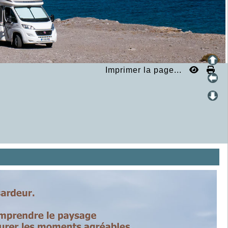
Imprimer la page...